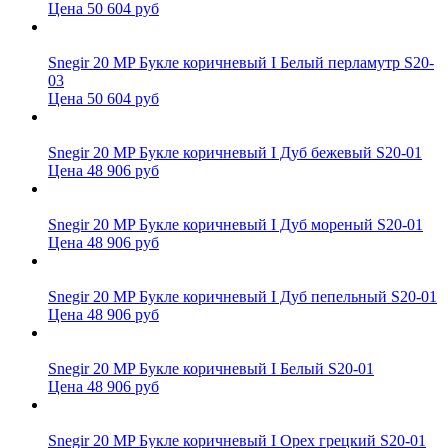
Цена 50 604 руб
Snegir 20 MP Букле коричневый I Белый перламутр S20-
03
Цена 50 604 руб
Snegir 20 MP Букле коричневый I Дуб бежевый S20-01
Цена 48 906 руб
Snegir 20 MP Букле коричневый I Дуб мореный S20-01
Цена 48 906 руб
Snegir 20 MP Букле коричневый I Дуб пепельный S20-01
Цена 48 906 руб
Snegir 20 MP Букле коричневый I Белый S20-01
Цена 48 906 руб
Snegir 20 MP Букле коричневый I Орех грецкий S20-01