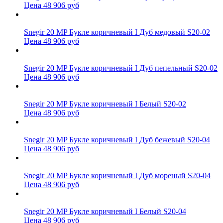
Цена 48 906 руб
Snegir 20 MP Букле коричневый I Дуб медовый S20-02
Цена 48 906 руб
Snegir 20 MP Букле коричневый I Дуб пепельный S20-02
Цена 48 906 руб
Snegir 20 MP Букле коричневый I Белый S20-02
Цена 48 906 руб
Snegir 20 MP Букле коричневый I Дуб бежевый S20-04
Цена 48 906 руб
Snegir 20 MP Букле коричневый I Дуб мореный S20-04
Цена 48 906 руб
Snegir 20 MP Букле коричневый I Белый S20-04
Цена 48 906 руб