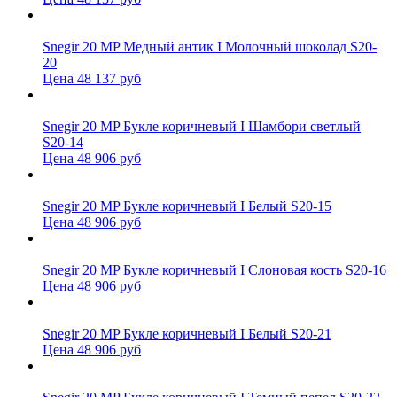
Snegir 20 MP Медный антик I Молочный шоколад S20-
20
Цена 48 137 руб
Snegir 20 MP Букле коричневый I Шамбори светлый
S20-14
Цена 48 906 руб
Snegir 20 MP Букле коричневый I Белый S20-15
Цена 48 906 руб
Snegir 20 MP Букле коричневый I Слоновая кость S20-16
Цена 48 906 руб
Snegir 20 MP Букле коричневый I Белый S20-21
Цена 48 906 руб