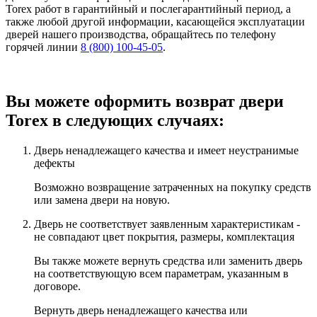
Torex работ в гарантийный и послегарантийный период, а
также любой другой информации, касающейся эксплуатации
дверей нашего производства, обращайтесь по телефону
горячей линии
8 (800) 100-45-05
.
Вы можете оформить возврат двери
Torex в следующих случаях:
Дверь ненадлежащего качества и имеет неустранимые
дефекты
Возможно возвращение затраченных на покупку средств
или замена двери на новую.
Дверь не соответствует заявленным характеристикам -
не совпадают цвет покрытия, размеры, комплектация
Вы также можете вернуть средства или заменить дверь
на соответствующую всем параметрам, указанным в
договоре.
Вернуть дверь ненадлежащего качества или