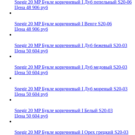
Snegir 20 MP Букле коричневый I Дуб пепельный S20-06
Цена 48 906 руб
Snegir 20 MP Букле коричневый I Венге S20-06
Цена 48 906 руб
Snegir 20 MP Букле коричневый I Дуб бежевый S20-03
Цена 50 604 руб
Snegir 20 MP Букле коричневый I Дуб медовый S20-03
Цена 50 604 руб
Snegir 20 MP Букле коричневый I Дуб мореный S20-03
Цена 50 604 руб
Snegir 20 MP Букле коричневый I Белый S20-03
Цена 50 604 руб
Snegir 20 MP Букле коричневый I Орех грецкий S20-03