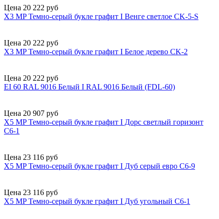
Цена 20 222 руб
X3 MP Темно-серый букле графит I Венге светлое CK-5-S
Цена 20 222 руб
X3 MP Темно-серый букле графит I Белое дерево CK-2
Цена 20 222 руб
EI 60 RAL 9016 Белый I RAL 9016 Белый (FDL-60)
Цена 20 907 руб
X5 MP Темно-серый букле графит I Дорс светлый горизонт
C6-1
Цена 23 116 руб
X5 MP Темно-серый букле графит I Дуб серый евро C6-9
Цена 23 116 руб
X5 MP Темно-серый букле графит I Дуб угольный C6-1