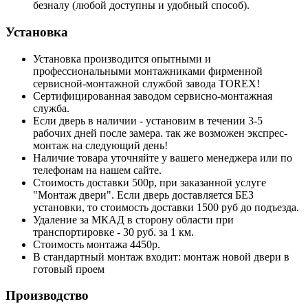
безналу (любой доступны и удобный способ).
Установка
Установка производится опытными и
профессиональными монтажниками фирменной
сервисной-монтажной службой завода TOREX!
Сертифицированная заводом сервисно-монтажная
служба.
Если дверь в наличии - установим в течении 3-5
рабочих дней после замера. так же возможен экспрес-
монтаж на следующий день!
Наличие товара уточняйте у вашего менеджера или по
телефонам на нашем сайте.
Стоимость доставки 500р, при заказанной услуге
"Монтаж двери". Если дверь доставляется БЕЗ
установки, то стоимость доставки 1500 руб до подъезда.
Удаление за МКАД в сторону области при
транспортировке - 30 руб. за 1 км.
Стоимость монтажа 4450р.
В стандартный монтаж входит: монтаж новой двери в
готовый проем
Производство