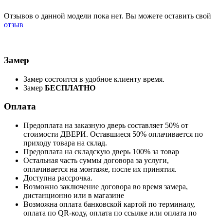
Отзывов о данной модели пока нет. Вы можете оставить свой
отзыв
Замер
Замер состоится в удобное клиенту время.
Замер
БЕСПЛАТНО
Оплата
Предоплата на заказную дверь составляет 50% от
стоимости ДВЕРИ. Оставшиеся 50% оплачивается по
приходу товара на склад.
Предоплата на складскую дверь 100% за товар
Остальная часть суммы договора за услуги,
оплачивается на монтаже, после их принятия.
Доступна рассрочка.
Возможно заключение договора во время замера,
дистанционно или в магазине
Возможна оплата банковской картой по терминалу,
оплата по QR-коду, оплата по ссылке или оплата по