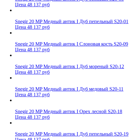
Цена 48 137 руб
Snegir 20 MP Медный антик I Дуб пепельный S20-01
Цена 48 137 руб
Snegir 20 MP Медный антик I Слоновая кость S20-09
Цена 48 137 руб
Snegir 20 MP Медный антик I Дуб мореный S20-12
Цена 48 137 руб
Snegir 20 MP Медный антик I Дуб медовый S20-11
Цена 48 137 руб
Snegir 20 MP Медный антик I Орех лесной S20-18
Цена 48 137 руб
Snegir 20 MP Медный антик I Дуб пепельный S20-19
Цена 48 137 руб