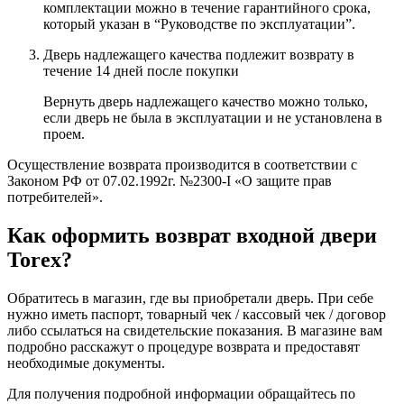
комплектации можно в течение гарантийного срока,
который указан в “Руководстве по эксплуатации”.
Дверь надлежащего качества подлежит возврату в
течение 14 дней после покупки
Вернуть дверь надлежащего качество можно только,
если дверь не была в эксплуатации и не установлена в
проем.
Осуществление возврата производится в соответствии c
Законом РФ от 07.02.1992г. №2300-I «О защите прав
потребителей».
Как оформить возврат входной двери
Torex?
Обратитесь в магазин, где вы приобретали дверь. При себе
нужно иметь паспорт, товарный чек / кассовый чек / договор
либо ссылаться на свидетельские показания. В магазине вам
подробно расскажут о процедуре возврата и предоставят
необходимые документы.
Для получения подробной информации обращайтесь по