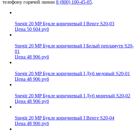
телефону горячей линии
8 (800) 100-45-05
.
Snegir 20 MP Букле коричневый I Венге S20-03
Цена 50 604 руб
Snegir 20 MP Букле коричневый I Белый перламутр S20-
01
Цена 48 906 руб
Snegir 20 MP Букле коричневый I Дуб медовый S20-01
Цена 48 906 руб
Snegir 20 MP Букле коричневый I Дуб мореный S20-02
Цена 48 906 руб
Snegir 20 MP Букле коричневый I Венге S20-04
Цена 48 906 руб