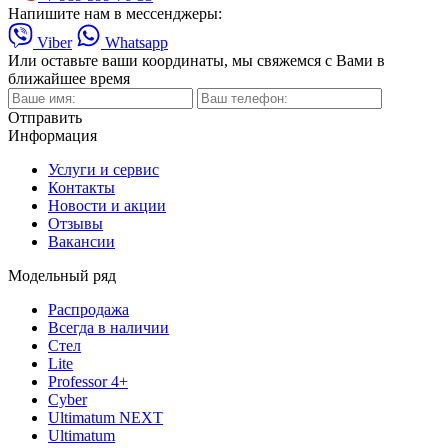
Напишите нам в мессенджеры:
Viber
Whatsapp
Или оставьте ваши координаты, мы свяжемся с Вами в
ближайшее время
Отправить
Информация
Услуги и сервис
Контакты
Новости и акции
Отзывы
Вакансии
Модельный ряд
Распродажа
Всегда в наличии
Стел
Lite
Professor 4+
Cyber
Ultimatum NEXT
Ultimatum