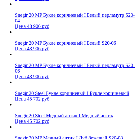
Snegir 20 MP Букле коричневый I Белый перламутр S20-
04
Цена 48 906 руб
Snegir 20 MP Букле коричневый I Белый S20-06
Цена 48 906 руб
Snegir 20 MP Букле коричневый I Белый перламутр S20-
06
Цена 48 906 руб
Snegir 20 Steel Букле коричневый I Букле коричневый
Цена 45 702 руб
Snegir 20 Steel Медный антик I Медный антик
Цена 45 702 руб
Snegir 20 MP Медный антик I Дуб бежевый S20-08