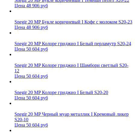
Snegir 20 MP Букле коричневый I Темный пепел S20-22
Цена 48 906 руб
Snegir 20 MP Букле коричневый I Кофе с молоком S20-23
Цена 48 906 руб
Snegir 20 MP Колоре гриджио I Белый перламутр S20-24
Цена 50 604 руб
Snegir 20 MP Колоре гриджио I Шамбори светлый S20-
12
Цена 50 604 руб
Snegir 20 MP Колоре гриджио I Белый S20-20
Цена 50 604 руб
Snegir 20 MP Черный муар металлик I Кремовый ликер
S20-10
Цена 50 604 руб