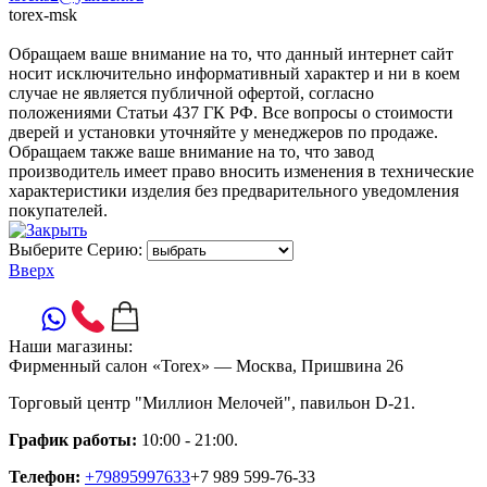
torex-msk
Обращаем ваше внимание на то, что данный интернет сайт
носит исключительно информативный характер и ни в коем
случае не является публичной офертой, согласно
положениями Статьи 437 ГК РФ. Все вопросы о стоимости
дверей и установки уточняйте у менеджеров по продаже.
Обращаем также ваше внимание на то, что завод
производитель имеет право вносить изменения в технические
характеристики изделия без предварительного уведомления
покупателей.
Выберите Серию:
Вверх
Наши магазины:
Фирменный салон «Torex» — Москва, Пришвина 26
Торговый центр "Миллион Мелочей", павильон D-21.
График работы:
10:00 - 21:00.
Телефон:
+79895997633
+7 989 599-76-33