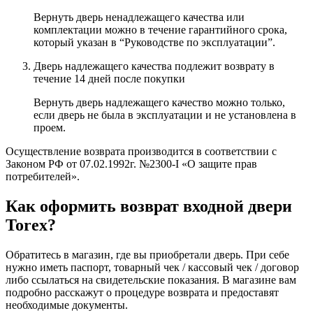
Вернуть дверь ненадлежащего качества или
комплектации можно в течение гарантийного срока,
который указан в “Руководстве по эксплуатации”.
Дверь надлежащего качества подлежит возврату в
течение 14 дней после покупки
Вернуть дверь надлежащего качество можно только,
если дверь не была в эксплуатации и не установлена в
проем.
Осуществление возврата производится в соответствии c
Законом РФ от 07.02.1992г. №2300-I «О защите прав
потребителей».
Как оформить возврат входной двери
Torex?
Обратитесь в магазин, где вы приобретали дверь. При себе
нужно иметь паспорт, товарный чек / кассовый чек / договор
либо ссылаться на свидетельские показания. В магазине вам
подробно расскажут о процедуре возврата и предоставят
необходимые документы.