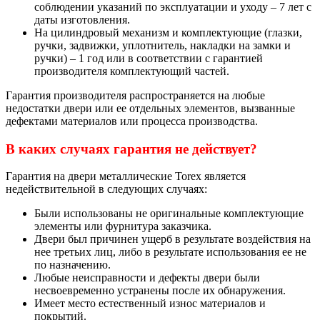
соблюдении указаний по эксплуатации и уходу – 7 лет с
даты изготовления.
На цилиндровый механизм и комплектующие (глазки,
ручки, задвижки, уплотнитель, накладки на замки и
ручки) – 1 год или в соответствии с гарантией
производителя комплектующий частей.
Гарантия производителя распространяется на любые
недостатки двери или ее отдельных элементов, вызванные
дефектами материалов или процесса производства.
В каких случаях гарантия не действует?
Гарантия на двери металлические Torex является
недействительной в следующих случаях:
Были использованы не оригинальные комплектующие
элементы или фурнитура заказчика.
Двери был причинен ущерб в результате воздействия на
нее третьих лиц, либо в результате использования ее не
по назначению.
Любые неисправности и дефекты двери были
несвоевременно устранены после их обнаружения.
Имеет место естественный износ материалов и
покрытий.