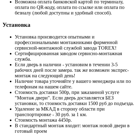
Возможна оплата банковской картой по терминалу,
оплата по QR-коду, оплата по ссылке или оплата по
безналу (любой доступны и удобный способ).
Установка
Установка производится опытными и
профессиональными монтажниками фирменной
сервисной-монтажной службой завода TOREX!
Сертифицированная заводом сервисно-монтажная
служба.
Если дверь в наличии - установим в течении 3-5
рабочих дней после замера. так же возможен экспрес-
монтаж на следующий день!
Наличие товара уточняйте у вашего менеджера или по
телефонам на нашем сайте.
Стоимость доставки 500р, при заказанной услуге
"Монтаж двери". Если дверь доставляется БЕЗ
установки, то стоимость доставки 1500 руб до подъезда.
Удаление за МКАД в сторону области при
транспортировке - 30 руб. за 1 км.
Стоимость монтажа 4450р.
В стандартный монтаж входит: монтаж новой двери в
готовый проем