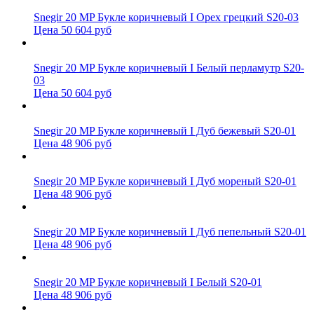
Snegir 20 MP Букле коричневый I Орех грецкий S20-03
Цена 50 604 руб
Snegir 20 MP Букле коричневый I Белый перламутр S20-
03
Цена 50 604 руб
Snegir 20 MP Букле коричневый I Дуб бежевый S20-01
Цена 48 906 руб
Snegir 20 MP Букле коричневый I Дуб мореный S20-01
Цена 48 906 руб
Snegir 20 MP Букле коричневый I Дуб пепельный S20-01
Цена 48 906 руб
Snegir 20 MP Букле коричневый I Белый S20-01
Цена 48 906 руб