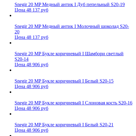
Snegir 20 MP Медный антик I Дуб пепельный S20-19
Цена 48 137 руб
Snegir 20 MP Медный антик I Молочный шоколад S20-
20
Цена 48 137 руб
Snegir 20 MP Букле коричневый I Шамбори светлый
S20-14
Цена 48 906 руб
Snegir 20 MP Букле коричневый I Белый S20-15
Цена 48 906 руб
Snegir 20 MP Букле коричневый I Слоновая кость S20-16
Цена 48 906 руб
Snegir 20 MP Букле коричневый I Белый S20-21
Цена 48 906 руб