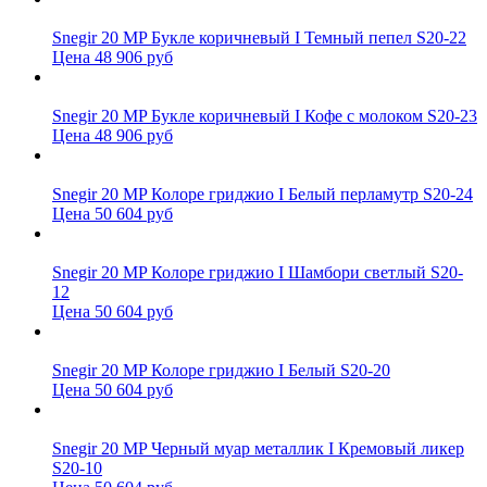
Snegir 20 MP Букле коричневый I Темный пепел S20-22
Цена 48 906 руб
Snegir 20 MP Букле коричневый I Кофе с молоком S20-23
Цена 48 906 руб
Snegir 20 MP Колоре гриджио I Белый перламутр S20-24
Цена 50 604 руб
Snegir 20 MP Колоре гриджио I Шамбори светлый S20-
12
Цена 50 604 руб
Snegir 20 MP Колоре гриджио I Белый S20-20
Цена 50 604 руб
Snegir 20 MP Черный муар металлик I Кремовый ликер
S20-10