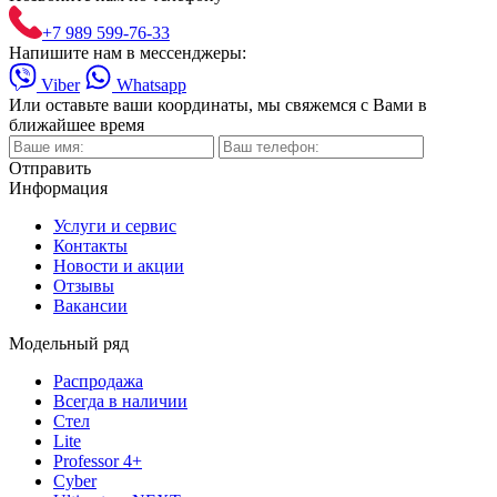
+7 989 599-76-33
Напишите нам в мессенджеры:
Viber
Whatsapp
Или оставьте ваши координаты, мы свяжемся с Вами в
ближайшее время
Отправить
Информация
Услуги и сервис
Контакты
Новости и акции
Отзывы
Вакансии
Модельный ряд
Распродажа
Всегда в наличии
Стел
Lite
Professor 4+
Cyber