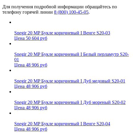
Для получения подробной информации обращайтесь по
телефону горячей линии
8 (800) 100-45-05
.
Snegir 20 MP Букле коричневый I Венге S20-03
Цена 50 604 руб
Snegir 20 MP Букле коричневый I Белый перламутр S20-
01
Цена 48 906 руб
Snegir 20 MP Букле коричневый I Дуб медовый S20-01
Цена 48 906 руб
Snegir 20 MP Букле коричневый I Дуб мореный S20-02
Цена 48 906 руб
Snegir 20 MP Букле коричневый I Венге S20-04
Цена 48 906 руб