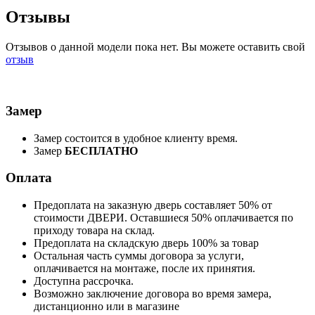
Отзывы
Отзывов о данной модели пока нет. Вы можете оставить свой
отзыв
Замер
Замер состоится в удобное клиенту время.
Замер
БЕСПЛАТНО
Оплата
Предоплата на заказную дверь составляет 50% от
стоимости ДВЕРИ. Оставшиеся 50% оплачивается по
приходу товара на склад.
Предоплата на складскую дверь 100% за товар
Остальная часть суммы договора за услуги,
оплачивается на монтаже, после их принятия.
Доступна рассрочка.
Возможно заключение договора во время замера,
дистанционно или в магазине