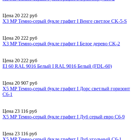
Цена 20 222 руб
X3 MP Темно-серый букле графит I Венге светлое CK-5-S
Цена 20 222 руб
X3 MP Темно-серый букле графит I Белое дерево CK-2
Цена 20 222 руб
EI 60 RAL 9016 Белый I RAL 9016 Белый (FDL-60)
Цена 20 907 руб
X5 MP Темно-серый букле графит I Дорс светлый горизонт
C6-1
Цена 23 116 руб
X5 MP Темно-серый букле графит I Дуб серый евро C6-9
Цена 23 116 руб
X5 MP Темно-серый букле графит I Дуб угольный C6-1