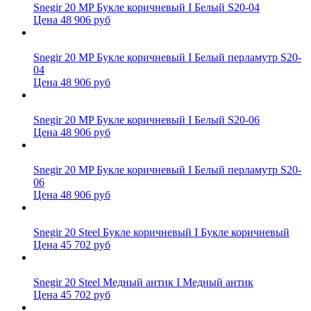
Snegir 20 MP Букле коричневый I Белый S20-04
Цена 48 906 руб
Snegir 20 MP Букле коричневый I Белый перламутр S20-
04
Цена 48 906 руб
Snegir 20 MP Букле коричневый I Белый S20-06
Цена 48 906 руб
Snegir 20 MP Букле коричневый I Белый перламутр S20-
06
Цена 48 906 руб
Snegir 20 Steel Букле коричневый I Букле коричневый
Цена 45 702 руб
Snegir 20 Steel Медный антик I Медный антик
Цена 45 702 руб