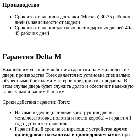
Производство
Срок изготовления и доставки (Москва) 30-35 рабочих
дней (в зависимости от модели
Срок изготовления заказных нестандартных дверей 40-
45 рабочих дней
Гарантия Delta M
Важнейшим условием действия гарантии на металлические
двери производства Torex является их установка специально
обученными бригадами мастеров предприятия продавца. В
этом случае дверь будет служить долго и обеспечит надежную
защиту вам и вашим близким.
Сроки действия гарантии Torex:
На само изделие (основная конструкция двери:
металлозаготовка полотна и петли короба) – гарантия 1
год с даты изготовления.
Гарантийный срок на запирающие устройства
кроме
цилиндрового механизма в цилиндровом замке
, при