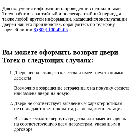
Для получения информации о проведении специалистами
Torex работ в гарантийный и послегарантийный период, а
также любой другой информации, касающейся эксплуатации
дверей нашего производства, обращайтесь по телефону
горячей линии
8 (800) 100-45-05
.
Вы можете оформить возврат двери
Torex в следующих случаях:
Дверь ненадлежащего качества и имеет неустранимые
дефекты
Возможно возвращение затраченных на покупку средств
или замена двери на новую.
Дверь не соответствует заявленным характеристикам -
не совпадают цвет покрытия, размеры, комплектация
Вы также можете вернуть средства или заменить дверь
на соответствующую всем параметрам, указанным в
договоре.