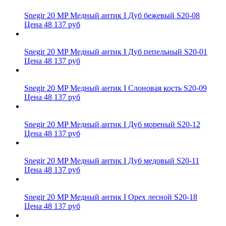
Snegir 20 MP Медный антик I Дуб бежевый S20-08
Цена 48 137 руб
Snegir 20 MP Медный антик I Дуб пепельный S20-01
Цена 48 137 руб
Snegir 20 MP Медный антик I Слоновая кость S20-09
Цена 48 137 руб
Snegir 20 MP Медный антик I Дуб мореный S20-12
Цена 48 137 руб
Snegir 20 MP Медный антик I Дуб медовый S20-11
Цена 48 137 руб
Snegir 20 MP Медный антик I Орех лесной S20-18
Цена 48 137 руб