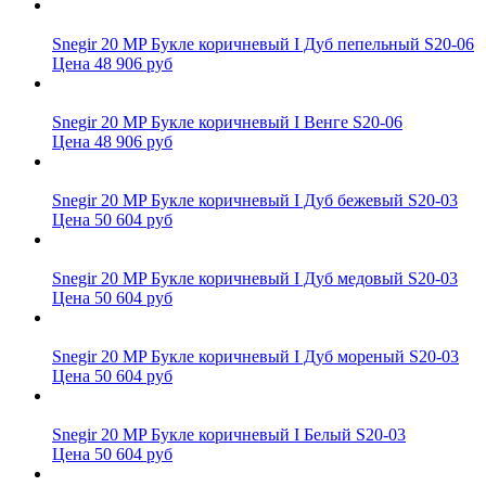
Snegir 20 MP Букле коричневый I Дуб пепельный S20-06
Цена 48 906 руб
Snegir 20 MP Букле коричневый I Венге S20-06
Цена 48 906 руб
Snegir 20 MP Букле коричневый I Дуб бежевый S20-03
Цена 50 604 руб
Snegir 20 MP Букле коричневый I Дуб медовый S20-03
Цена 50 604 руб
Snegir 20 MP Букле коричневый I Дуб мореный S20-03
Цена 50 604 руб
Snegir 20 MP Букле коричневый I Белый S20-03
Цена 50 604 руб