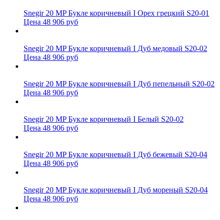
Snegir 20 MP Букле коричневый I Орех грецкий S20-01
Цена 48 906 руб
Snegir 20 MP Букле коричневый I Дуб медовый S20-02
Цена 48 906 руб
Snegir 20 MP Букле коричневый I Дуб пепельный S20-02
Цена 48 906 руб
Snegir 20 MP Букле коричневый I Белый S20-02
Цена 48 906 руб
Snegir 20 MP Букле коричневый I Дуб бежевый S20-04
Цена 48 906 руб
Snegir 20 MP Букле коричневый I Дуб мореный S20-04
Цена 48 906 руб