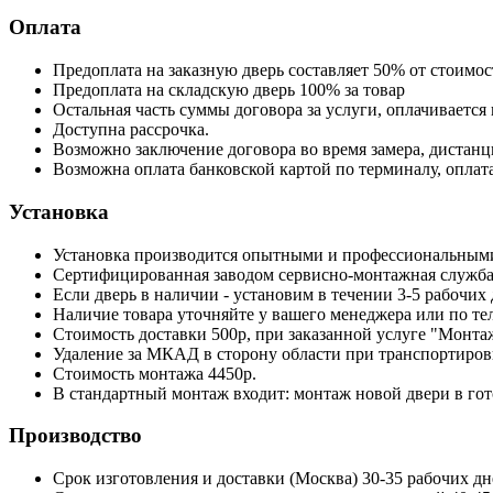
Оплата
Предоплата на заказную дверь составляет 50% от стоимо
Предоплата на складскую дверь 100% за товар
Остальная часть суммы договора за услуги, оплачивается 
Доступна рассрочка.
Возможно заключение договора во время замера, дистанц
Возможна оплата банковской картой по терминалу, оплата
Установка
Установка производится опытными и профессиональны
Сертифицированная заводом сервисно-монтажная служба
Если дверь в наличии - установим в течении 3-5 рабочих
Наличие товара уточняйте у вашего менеджера или по те
Стоимость доставки 500р, при заказанной услуге "Монтаж
Удаление за МКАД в сторону области при транспортировке 
Стоимость монтажа 4450р.
В стандартный монтаж входит: монтаж новой двери в го
Производство
Срок изготовления и доставки (Москва) 30-35 рабочих дн