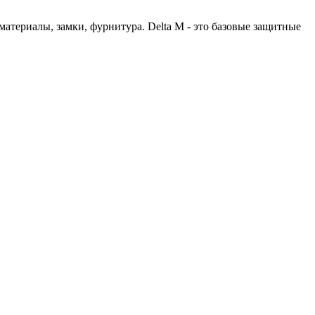
материалы, замки, фурнитура. Delta M - это базовые защитные