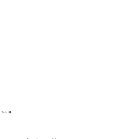
склад.