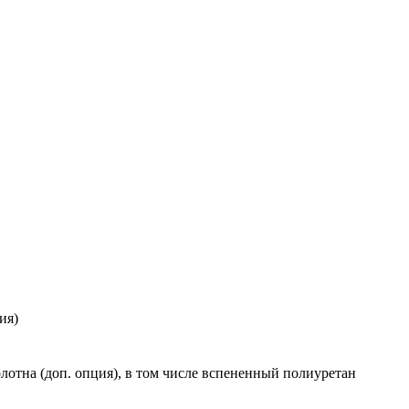
ия)
отна (доп. опция), в том числе вспененный полиуретан