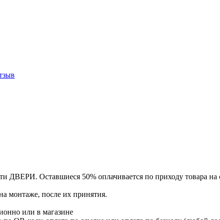
тзыв
сти ДВЕРИ. Оставшиеся 50% оплачивается по приходу товара на 
на монтаже, после их принятия.
ионно или в магазине