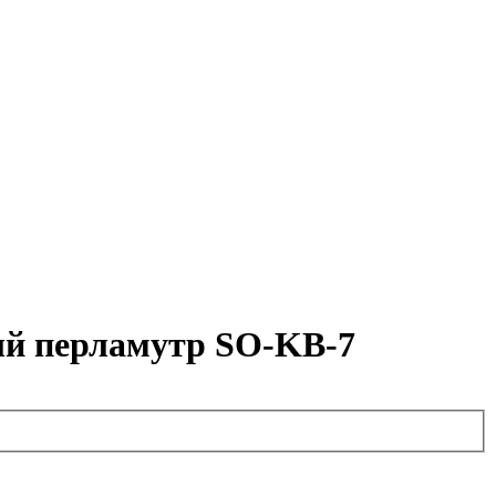
лый перламутр SO-KB-7