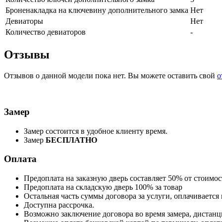
Броненакладка на ключевину дополнительного замка
Нет
Девиаторы
Нет
Количество девиаторов
-
Отзывы
Отзывов о данной модели пока нет. Вы можете оставить свой
о
Замер
Замер состоится в удобное клиенту время.
Замер
БЕСПЛАТНО
Оплата
Предоплата на заказную дверь составляет 50% от стоимо
Предоплата на складскую дверь 100% за товар
Остальная часть суммы договора за услуги, оплачивается 
Доступна рассрочка.
Возможно заключение договора во время замера, дистанц