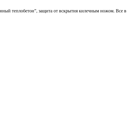
анный теплобетон”, защита от вскрытия килечным ножом. Все в